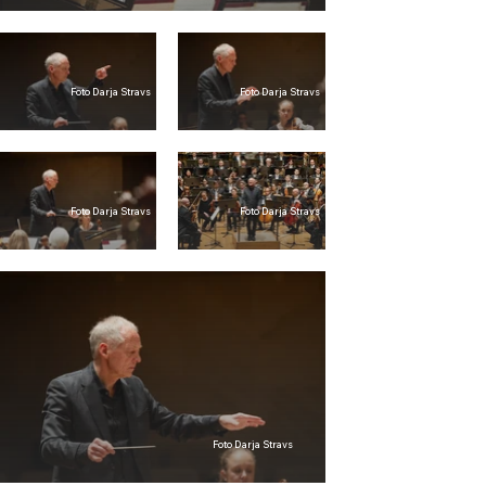
Foto Darja Stravs
Foto Darja Stravs
Foto Darja Stravs
Foto Darja Stravs
Foto Darja Stravs