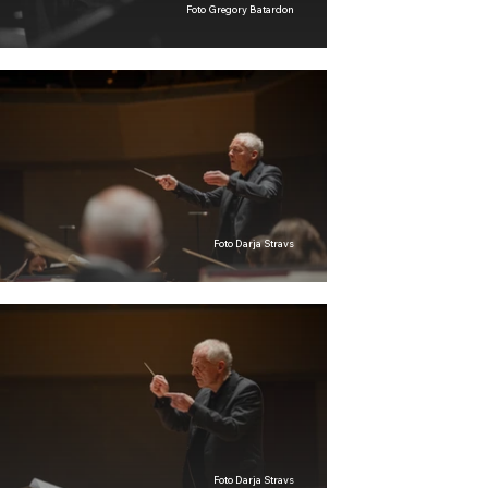
Foto Gregory Batardon
Foto Darja Stravs
Foto Darja Stravs